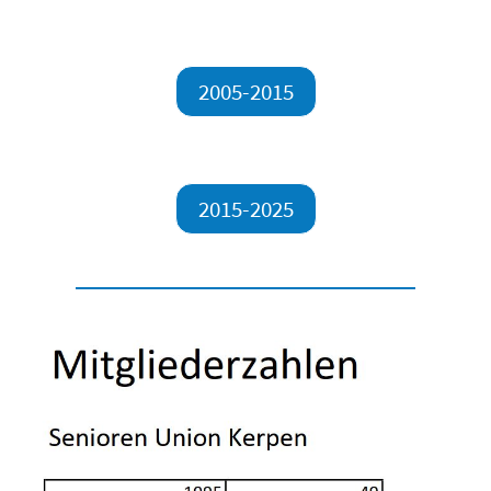
2005-2015
2015-2025