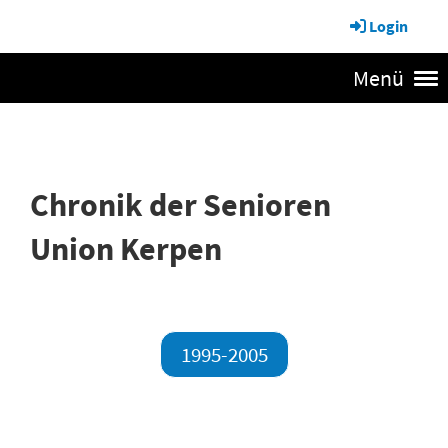
Login
Menü
Chronik der Senioren
Union Kerpen
1995-2005