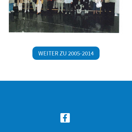
WEITER ZU 2005-2014